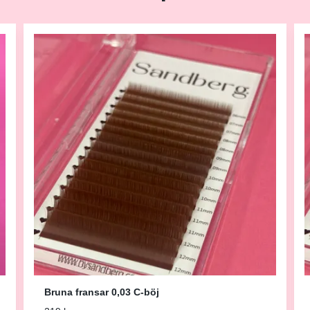
Bruna fransar 0,03 C-böj