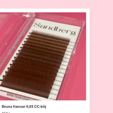
Bruna fransar 0,03 CC-böj