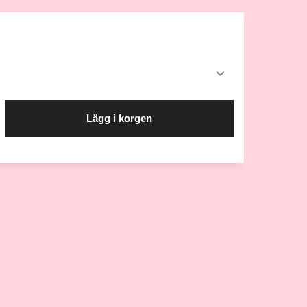
Lägg i korgen