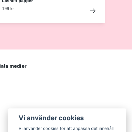
Lashlift papper
199 kr
iala medier
Vi använder cookies
Vi använder cookies för att anpassa det innehåll