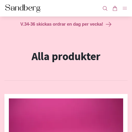
V.34-36 skickas ordrar en dag per vecka!
Alla produkter