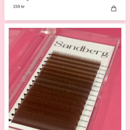
159 kr