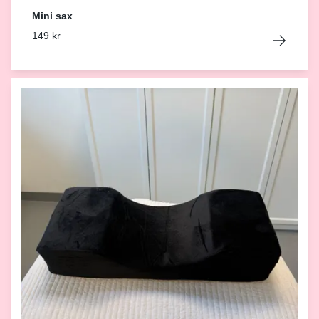
Mini sax
149 kr