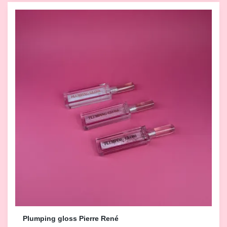
Plumping gloss Pierre René