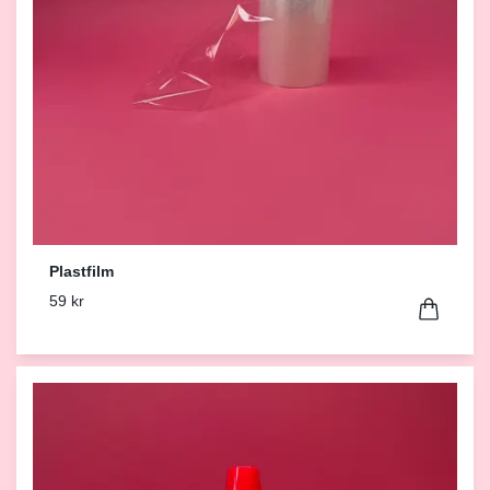
Plastfilm
59 kr