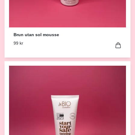
Brun utan sol mousse
99 kr