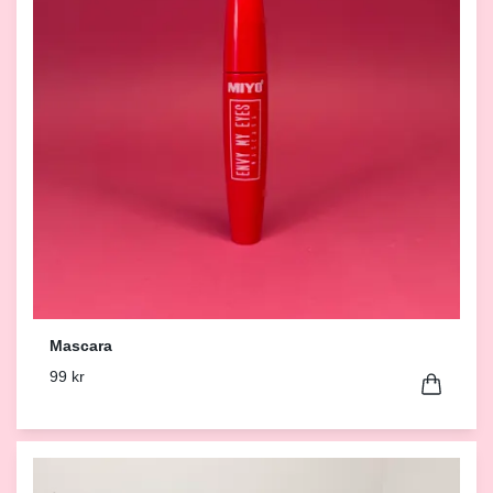
Mascara
99 kr