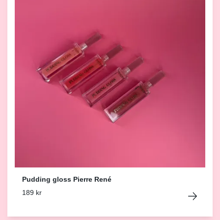
Pudding gloss Pierre René
189 kr