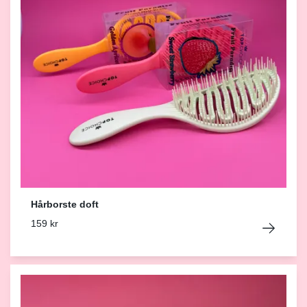
Hårborste doft
159 kr