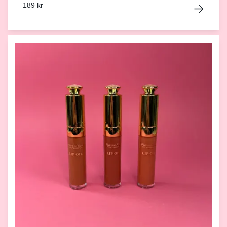
189 kr