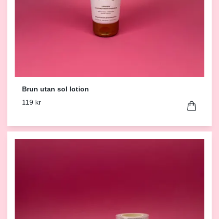
Brun utan sol lotion
119 kr