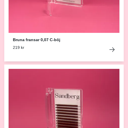
Bruna fransar 0,07 C-böj
219 kr