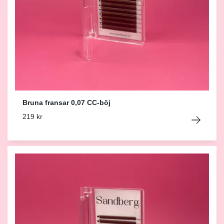
Bruna fransar 0,07 CC-böj
219 kr