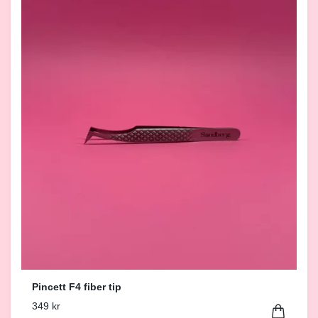
Pincett F4 fiber tip
349 kr