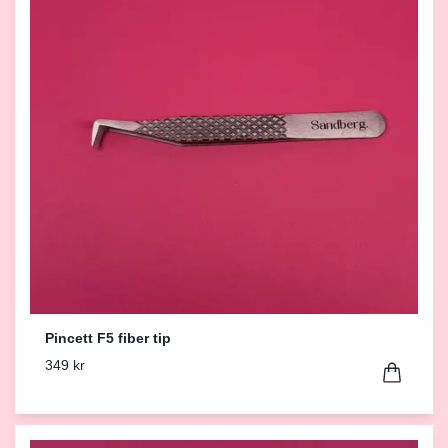
Pincett F5 fiber tip
349 kr