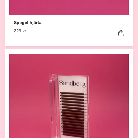
Spegel hjärta
229 kr