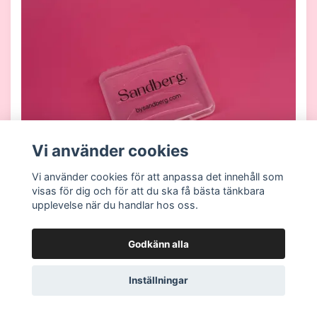
Vi använder cookies
Vi använder cookies för att anpassa det innehåll som
visas för dig och för att du ska få bästa tänkbara
upplevelse när du handlar hos oss.
Godkänn alla
Platta spolar
99 kr
Inställningar