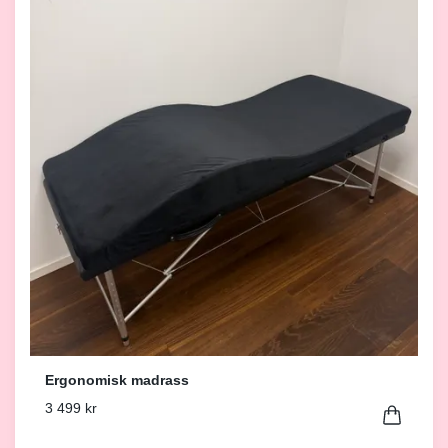
Ergonomisk madrass
3 499 kr