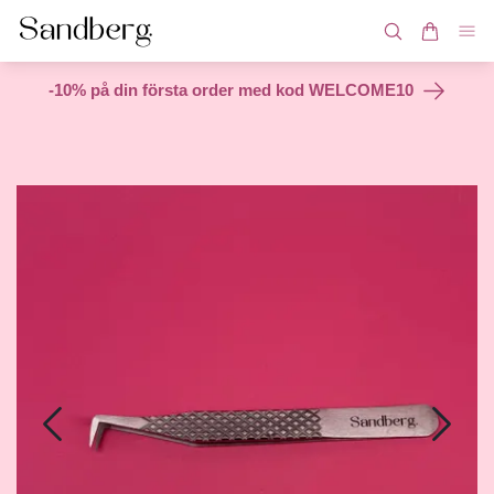
-10% på din första order med kod WELCOME10