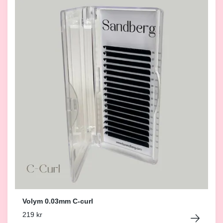
Volym 0.03mm C-curl
219 kr