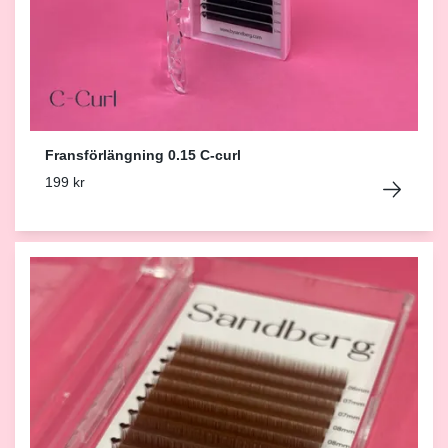
Fransförlängning 0.15 C-curl
199 kr