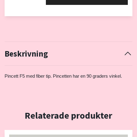
Beskrivning
Pincett F5 med fiber tip. Pincetten har en 90 graders vinkel.
Relaterade produkter