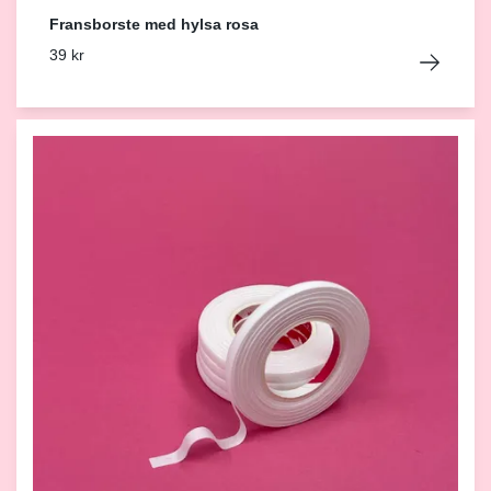
Fransborste med hylsa rosa
39 kr