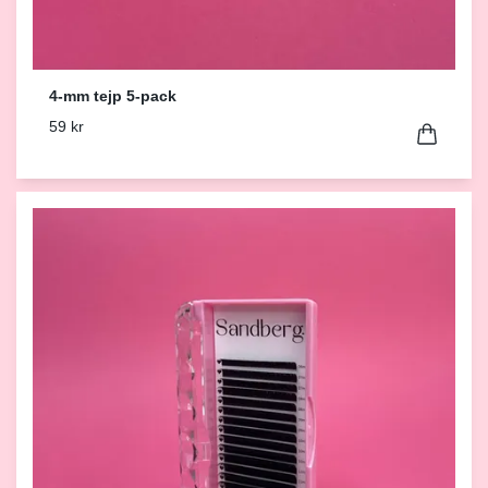
4-mm tejp 5-pack
59 kr