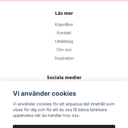
Läs mer
Köpvillkor
Kontakt
Utbildning
Om oss
Inspiration
Sociala medier
Vi använder cookies
Vi använder cookies för att anpassa det innehåll som
visas för dig och för att du ska få bästa tänkbara
upplevelse när du handlar hos oss.