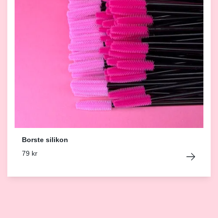
Borste silikon
79 kr