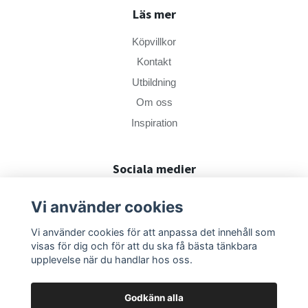
Läs mer
Köpvillkor
Kontakt
Utbildning
Om oss
Inspiration
Sociala medier
Vi använder cookies
Vi använder cookies för att anpassa det innehåll som
visas för dig och för att du ska få bästa tänkbara
upplevelse när du handlar hos oss.
Godkänn alla