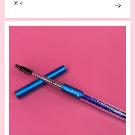
39 kr