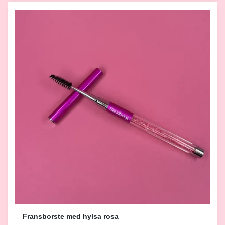
Fransborste med hylsa rosa