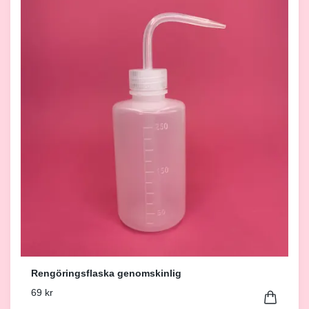
Rengöringsflaska genomskinlig
69 kr