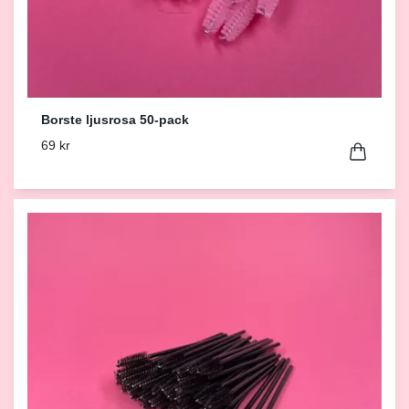
Borste ljusrosa 50-pack
69 kr