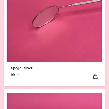
Spegel silver
99 kr