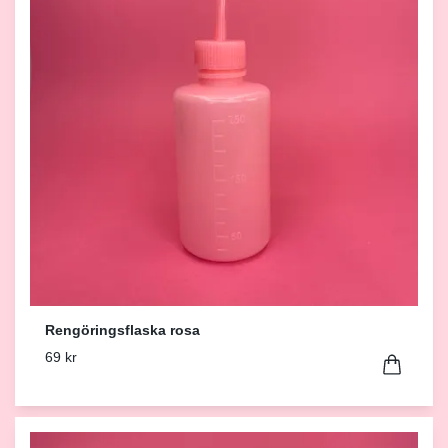
Rengöringsflaska rosa
69 kr