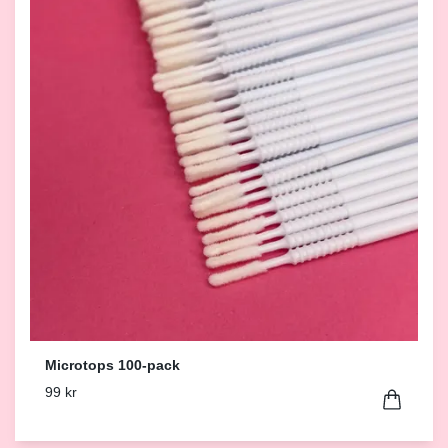
Microtops 100-pack
99 kr