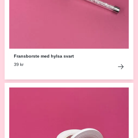
Fransborste med hylsa svart
39 kr