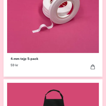
4-mm tejp 5-pack
59 kr