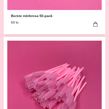
Borste mörkrosa 50-pack
69 kr