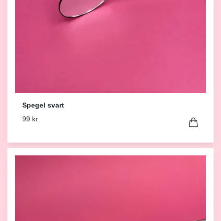
Spegel svart
99 kr