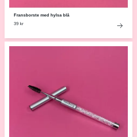
Fransborste med hylsa blå
39 kr