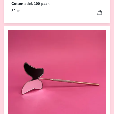
Cotton stick 100-pack
89 kr