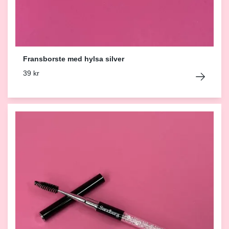
Fransborste med hylsa silver
39 kr