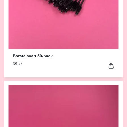
Borste svart 50-pack
69 kr