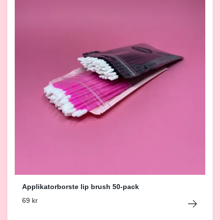
Applikatorborste lip brush 50-pack
69 kr