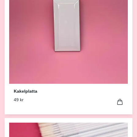
Kakelplatta
49 kr