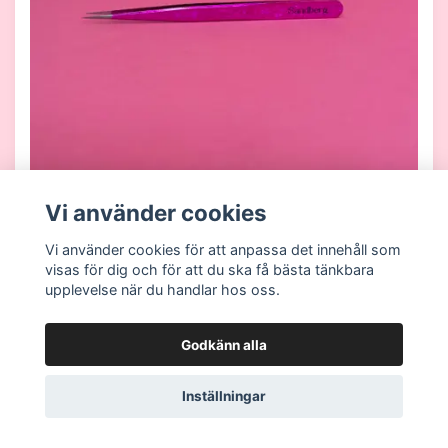
Vi använder cookies
Pincett R1
Vi använder cookies för att anpassa det innehåll som
249 kr
visas för dig och för att du ska få bästa tänkbara
upplevelse när du handlar hos oss.
Godkänn alla
Inställningar