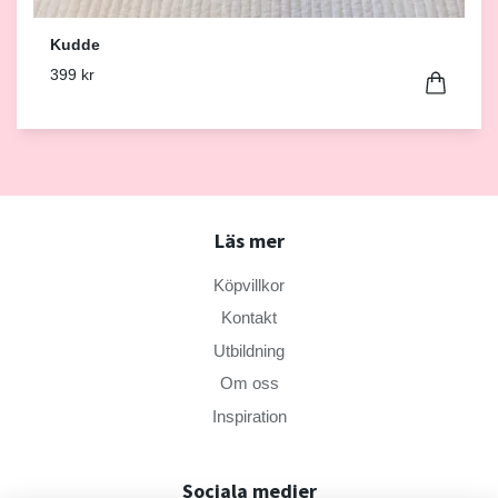
Kudde
399 kr
Läs mer
Köpvillkor
Kontakt
Utbildning
Om oss
Inspiration
Sociala medier