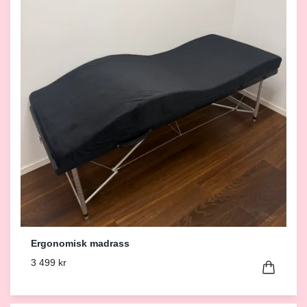
Ergonomisk madrass
3 499 kr