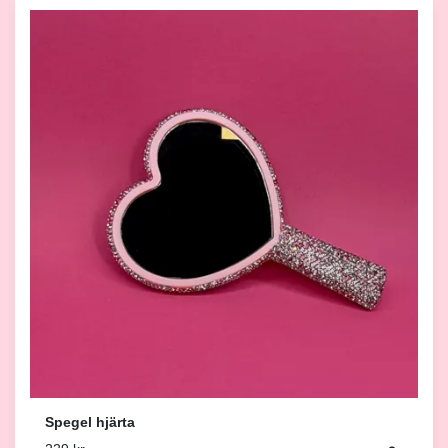
Spegel hjärta